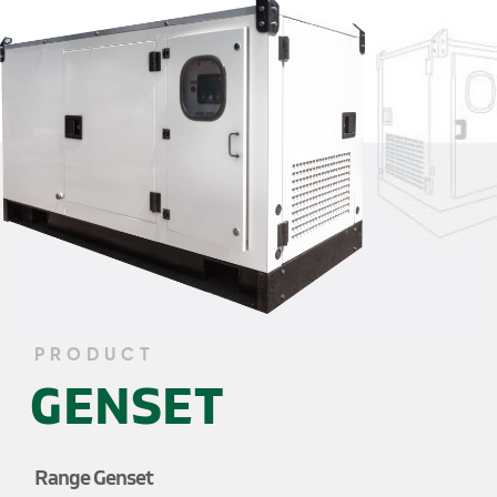
PRODUCT
GENSET
Range Genset