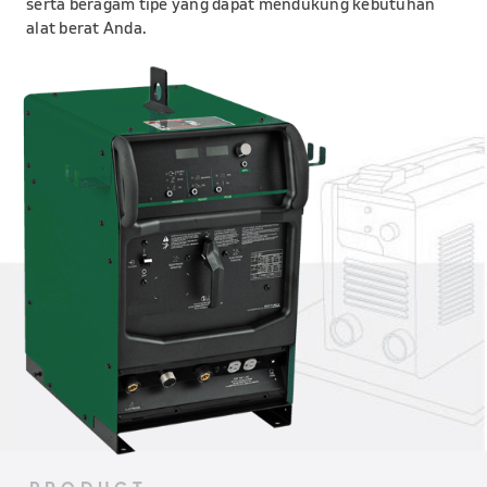
serta
beragam tipe yang dapat mendukung
kebutuhan
alat berat Anda.