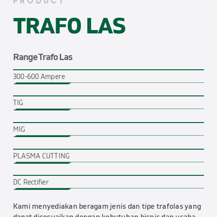
PRODUCT
TRAFO LAS
Range Trafo Las
300-600 Ampere
TIG
MIG
PLASMA CUTTING
DC Rectifier
Kami menyediakan beragam jenis
dan tipe trafolas yang