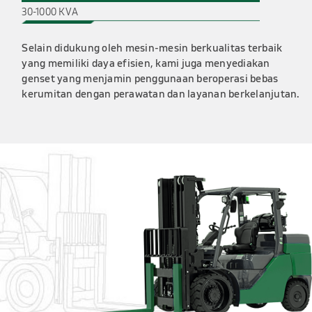
30-1000 KVA
Selain didukung oleh mesin-mesin
berkualitas terbaik
yang memiliki
daya efisien, kami juga menyediakan
genset yang menjamin penggunaan
beroperasi bebas
kerumitan dengan
perawatan dan layanan
berkelanjutan.