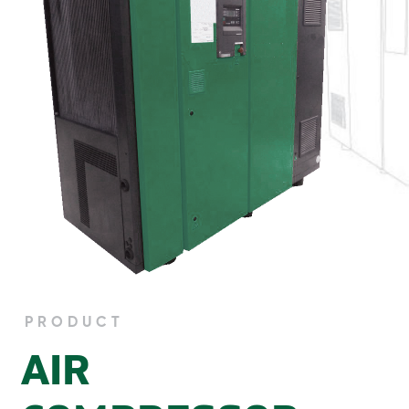
PRODUCT
AIR