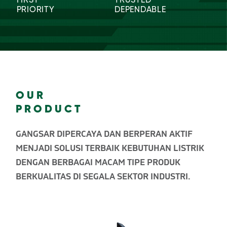
FIRST
TRUSTED
PRIORITY
DEPENDABLE
OUR
PRODUCT
GANGSAR DIPERCAYA DAN BERPERAN AKTIF
MENJADI SOLUSI TERBAIK KEBUTUHAN
LISTRIK
DENGAN BERBAGAI MACAM TIPE
PRODUK
BERKUALITAS DI SEGALA SEKTOR
INDUSTRI.